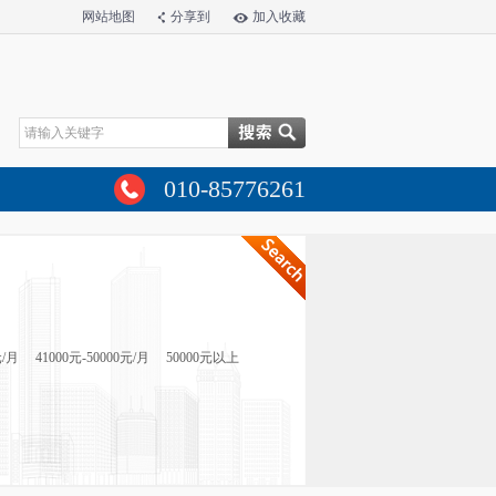
网站地图
分享到
加入收藏
010-85776261
元/月
41000元-50000元/月
50000元以上