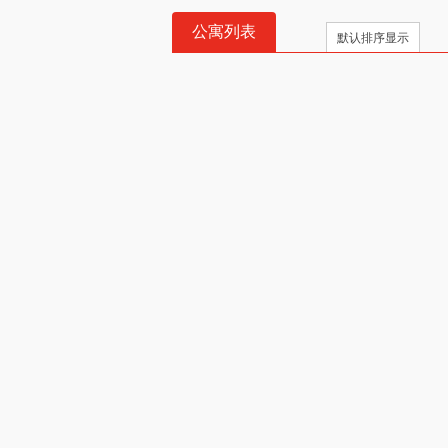
公寓列表
默认排序显示