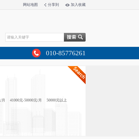
网站地图
分享到
加入收藏
010-85776261
元/月
41000元-50000元/月
50000元以上