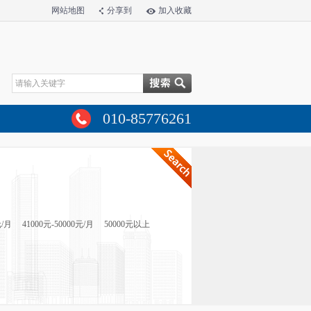
网站地图
分享到
加入收藏
010-85776261
元/月
41000元-50000元/月
50000元以上