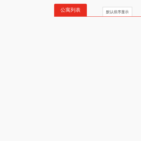
公寓列表
默认排序显示